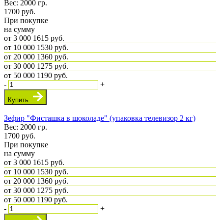
Вес: 2000 гр.
1700
руб.
При покупке
на сумму
от 3 000
1615 руб.
от 10 000
1530 руб.
от 20 000
1360 руб.
от 30 000
1275 руб.
от 50 000
1190 руб.
-
+
Купить
Зефир "Фисташка в шоколаде" (упаковка телевизор 2 кг)
Вес: 2000 гр.
1700
руб.
При покупке
на сумму
от 3 000
1615 руб.
от 10 000
1530 руб.
от 20 000
1360 руб.
от 30 000
1275 руб.
от 50 000
1190 руб.
-
+