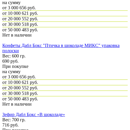
на сумму
от 3 000
656 руб.
от 10 000
621 руб.
от 20 000
552 руб.
от 30 000
518 руб.
от 50 000
483 руб.
Нет в наличии
Конфеты Дабл Бокс "Птичка в шоколаде МИКС" упаковка
полоски
Вес: 600 гр.
690
руб.
При покупке
на сумму
от 3 000
656 руб.
от 10 000
621 руб.
от 20 000
552 руб.
от 30 000
518 руб.
от 50 000
483 руб.
Нет в наличии
Зефир Дабл Бокс «В шоколаде»
Вес: 700 гр.
716
руб.