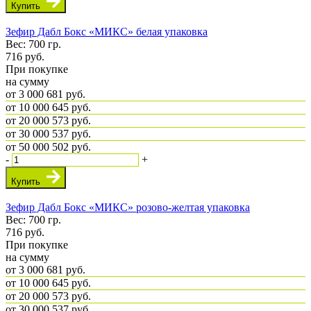
Купить
Зефир Дабл Бокс «МИКС» белая упаковка
Вес: 700 гр.
716
руб.
При покупке
на сумму
от 3 000
681 руб.
от 10 000
645 руб.
от 20 000
573 руб.
от 30 000
537 руб.
от 50 000
502 руб.
-
+
Купить
Зефир Дабл Бокс «МИКС» розово-желтая упаковка
Вес: 700 гр.
716
руб.
При покупке
на сумму
от 3 000
681 руб.
от 10 000
645 руб.
от 20 000
573 руб.
от 30 000
537 руб.