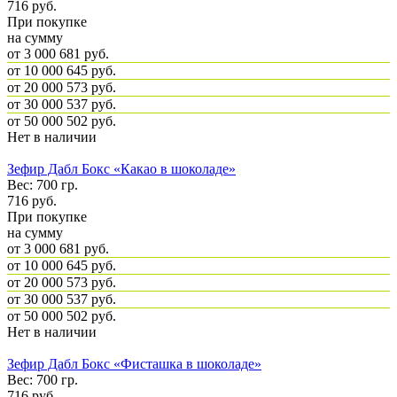
716
руб.
При покупке
на сумму
от 3 000
681 руб.
от 10 000
645 руб.
от 20 000
573 руб.
от 30 000
537 руб.
от 50 000
502 руб.
Нет в наличии
Зефир Дабл Бокс «Какао в шоколаде»
Вес: 700 гр.
716
руб.
При покупке
на сумму
от 3 000
681 руб.
от 10 000
645 руб.
от 20 000
573 руб.
от 30 000
537 руб.
от 50 000
502 руб.
Нет в наличии
Зефир Дабл Бокс «Фисташка в шоколаде»
Вес: 700 гр.
716
руб.