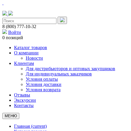
8 (800) 777-10-32
Войти
0 позиций
Каталог товаров
О компании
Новости
Клиентам
Для дистрибьюторов и оптовых закупщиков
Для индивидуальных заказчиков
Условия оплаты
Условия доставки
Условия возврата
Отзывы
Экскурсии
Контакты
МЕНЮ
Главная
(current)