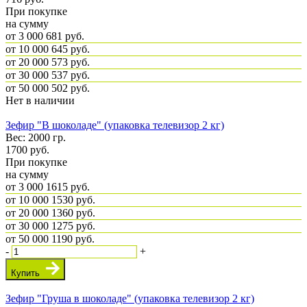
При покупке
на сумму
от 3 000
681 руб.
от 10 000
645 руб.
от 20 000
573 руб.
от 30 000
537 руб.
от 50 000
502 руб.
Нет в наличии
Зефир "В шоколаде" (упаковка телевизор 2 кг)
Вес: 2000 гр.
1700
руб.
При покупке
на сумму
от 3 000
1615 руб.
от 10 000
1530 руб.
от 20 000
1360 руб.
от 30 000
1275 руб.
от 50 000
1190 руб.
-
+
Купить
Зефир "Груша в шоколаде" (упаковка телевизор 2 кг)