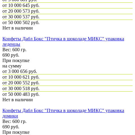
от 10 000
645 руб.
от 20 000
573 руб.
от 30 000
537 руб.
от 50 000
502 руб.
Нет в наличии
Конфеты Дабл Бокс "Птичка в шоколаде МИКС" упаковка
леденцы
Вес: 600 гр.
690
руб.
При покупке
на сумму
от 3 000
656 руб.
от 10 000
621 руб.
от 20 000
552 руб.
от 30 000
518 руб.
от 50 000
483 руб.
Нет в наличии
Конфеты Дабл Бокс "Птичка в шоколаде МИКС" упаковка
домики
Вес: 600 гр.
690
руб.
При покупке