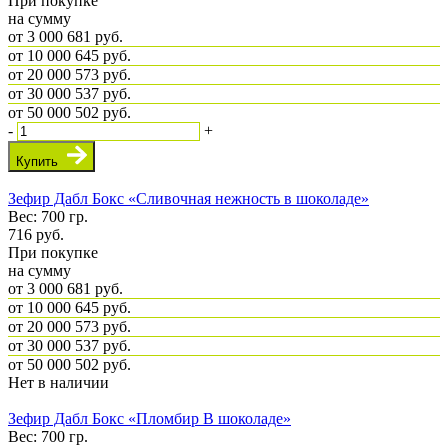
При покупке
на сумму
от 3 000
681 руб.
от 10 000
645 руб.
от 20 000
573 руб.
от 30 000
537 руб.
от 50 000
502 руб.
-
+
Купить
Зефир Дабл Бокс «Сливочная нежность в шоколаде»
Вес: 700 гр.
716
руб.
При покупке
на сумму
от 3 000
681 руб.
от 10 000
645 руб.
от 20 000
573 руб.
от 30 000
537 руб.
от 50 000
502 руб.
Нет в наличии
Зефир Дабл Бокс «Пломбир В шоколаде»
Вес: 700 гр.