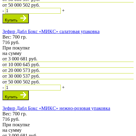
от 50 000
502 руб.
-
+
Купить
Зефир Дабл Бокс «МИКС» салатовая упаковка
Вес: 700 гр.
716
руб.
При покупке
на сумму
от 3 000
681 руб.
от 10 000
645 руб.
от 20 000
573 руб.
от 30 000
537 руб.
от 50 000
502 руб.
-
+
Купить
Зефир Дабл Бокс «МИКС» нежно-розовая упаковка
Вес: 700 гр.
716
руб.
При покупке
на сумму
от 3 000
681 руб.