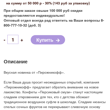
на сумму от 50 000 р - 30% (143 руб за упаковку)
При общем заказе свыше 100 000 руб скидки
предоставляются индивидуально!
Оптовый отдел всегда рад ответить на Ваши вопросы 8-
800-777-10-32 (доб. 3)
-
+
Купить
Описание
Вкусная новинка от «Пирожникофф».
Если Ваша душа просит неожиданных открытий, компания
«Пирожникофф» предлагает обратить внимание на новое
лакомство. Конфеты «Персиковый смузи» станут настоящим
сладким откровением для тех, кто с детства обожает
традиционное воздушное суфле в шоколаде. Сладкие нюансы
спелых сочных фруктов не перекрывают сливочную основу