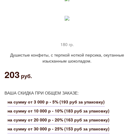
180 гр.
Душистые конфеты, с терпкой ноткой персика, окутанные
изысканным шоколадом.
203
руб.
ВАША СКИДКА ПРИ ОБЩЕМ ЗАКАЗЕ:
на сумму от 3 000 р - 5% (193 руб за упаковку)
на сумму от 10 000 р - 10% (183 руб за упаковку)
на сумму от 20 000 р - 20% (163 руб за упаковку)
на сумму от 30 000 р - 25% (153 руб за упаковку)