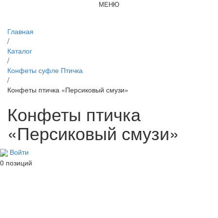
МЕНЮ
Главная
/
Каталог
/
Конфеты суфле Птичка
/
Конфеты птичка «Персиковый смузи»
Конфеты птичка
«Персиковый смузи»
Войти
0 позиций