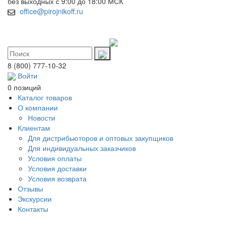
без выходных с 9:00 до 18:00 МСК
office@pirojnikoff.ru
8 (800) 777-10-32
Войти
0 позиций
Каталог товаров
О компании
Новости
Клиентам
Для дистрибьюторов и оптовых закупщиков
Для индивидуальных заказчиков
Условия оплаты
Условия доставки
Условия возврата
Отзывы
Экскурсии
Контакты