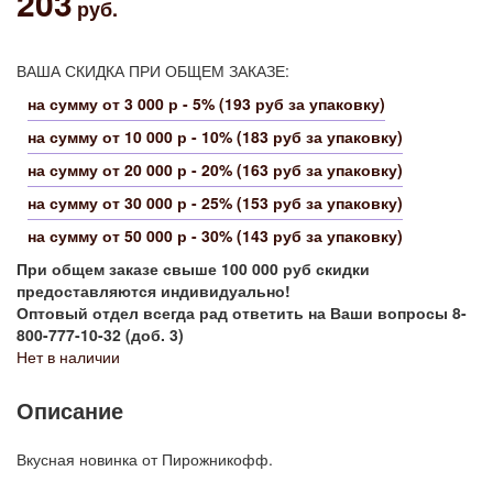
203
руб.
ВАША СКИДКА ПРИ ОБЩЕМ ЗАКАЗЕ:
на сумму от 3 000 р - 5% (193 руб за упаковку)
на сумму от 10 000 р - 10% (183 руб за упаковку)
на сумму от 20 000 р - 20% (163 руб за упаковку)
на сумму от 30 000 р - 25% (153 руб за упаковку)
на сумму от 50 000 р - 30% (143 руб за упаковку)
При общем заказе свыше 100 000 руб скидки
предоставляются индивидуально!
Оптовый отдел всегда рад ответить на Ваши вопросы 8-
800-777-10-32 (доб. 3)
Нет в наличии
Описание
Вкусная новинка от Пирожникофф.