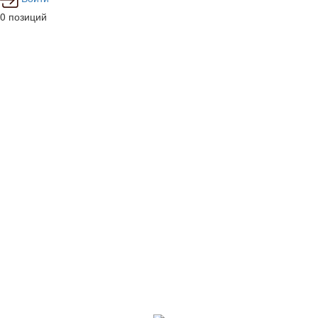
0 позиций