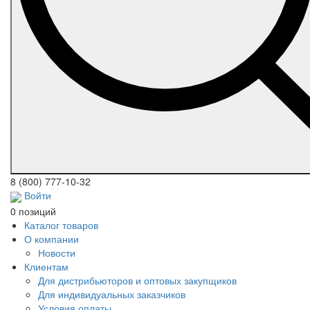
8 (800) 777-10-32
Войти
0 позиций
Каталог товаров
О компании
Новости
Клиентам
Для дистрибьюторов и оптовых закупщиков
Для индивидуальных заказчиков
Условия оплаты