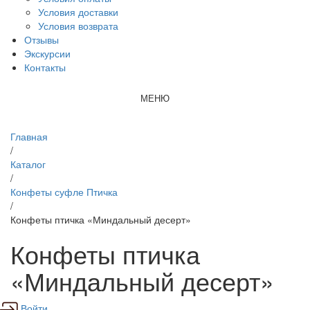
Условия доставки
Условия возврата
Отзывы
Экскурсии
Контакты
МЕНЮ
Главная
/
Каталог
/
Конфеты суфле Птичка
/
Конфеты птичка «Миндальный десерт»
Конфеты птичка
«Миндальный десерт»
Войти