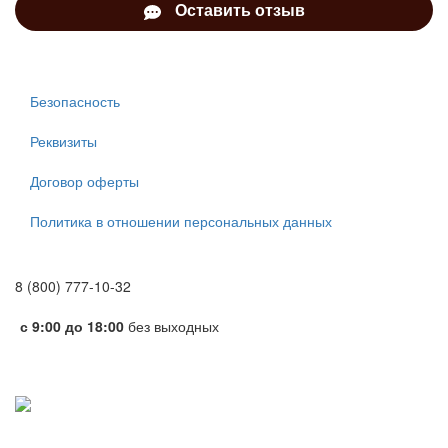
Оставить отзыв
Безопасность
Реквизиты
Договор оферты
Политика в отношении персональных данных
8 (800) 777-10-32
с 9:00 до 18:00
без выходных