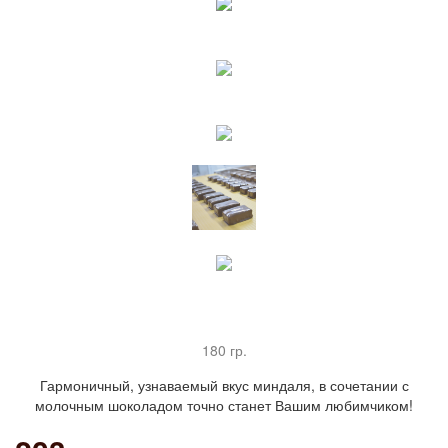
180 гр.
Гармоничный, узнаваемый вкус миндаля, в сочетании с
молочным шоколадом точно станет Вашим любимчиком!