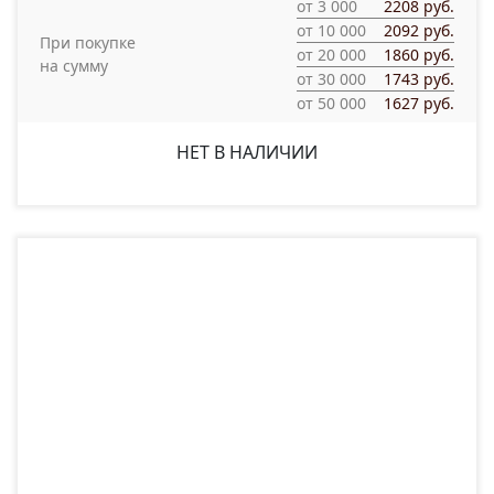
от 3 000
2208 руб.
от 10 000
2092 руб.
При покупке
от 20 000
1860 руб.
на сумму
от 30 000
1743 руб.
от 50 000
1627 руб.
НЕТ В НАЛИЧИИ