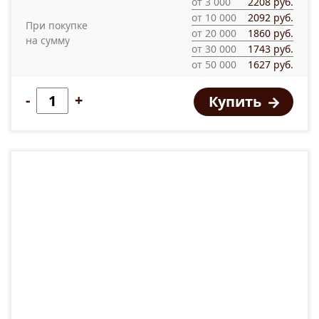
от 3 000
2208 руб.
от 10 000
2092 руб.
При покупке
от 20 000
1860 руб.
на сумму
от 30 000
1743 руб.
от 50 000
1627 руб.
-
+
Купить