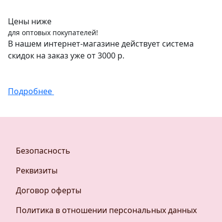
Цены ниже
для оптовых покупателей!
В нашем интернет-магазине действует система
скидок на заказ уже от 3000 р.
Подробнее
Безопасность
Реквизиты
Договор оферты
Политика в отношении персональных данных