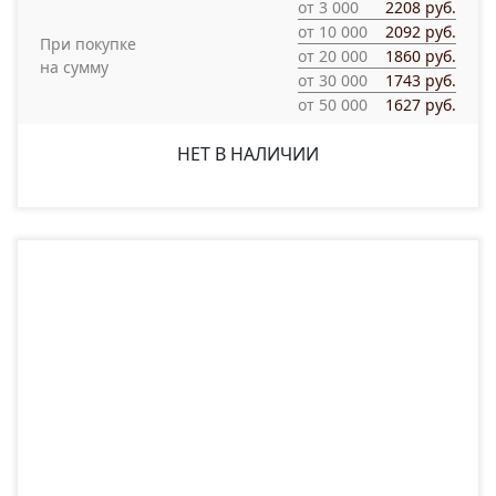
от 3 000
2208 руб.
от 10 000
2092 руб.
При покупке
от 20 000
1860 руб.
на сумму
от 30 000
1743 руб.
от 50 000
1627 руб.
НЕТ В НАЛИЧИИ