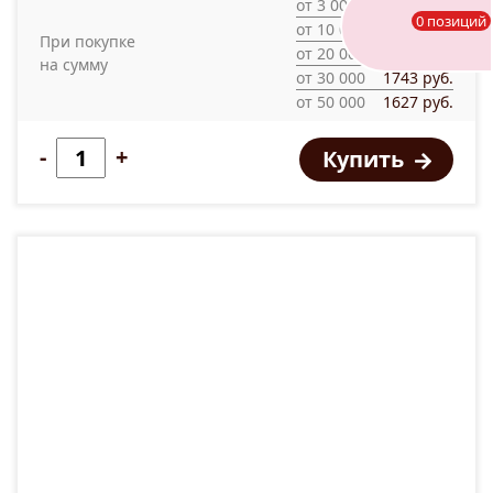
от 3 000
2208 руб.
0 позиций
от 10 000
2092 руб.
При покупке
от 20 000
1860 руб.
на сумму
от 30 000
1743 руб.
от 50 000
1627 руб.
-
+
Купить