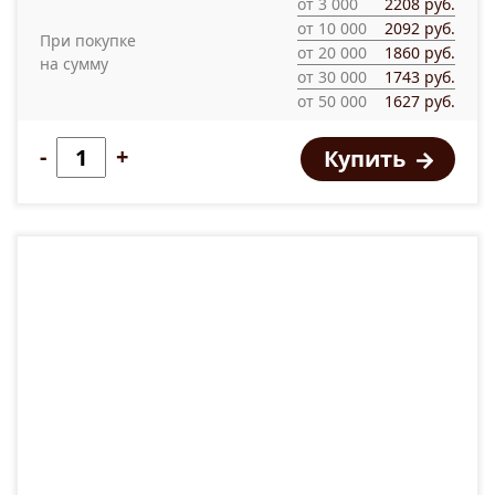
от 3 000
2208 руб.
от 10 000
2092 руб.
При покупке
от 20 000
1860 руб.
на сумму
от 30 000
1743 руб.
от 50 000
1627 руб.
-
+
Купить