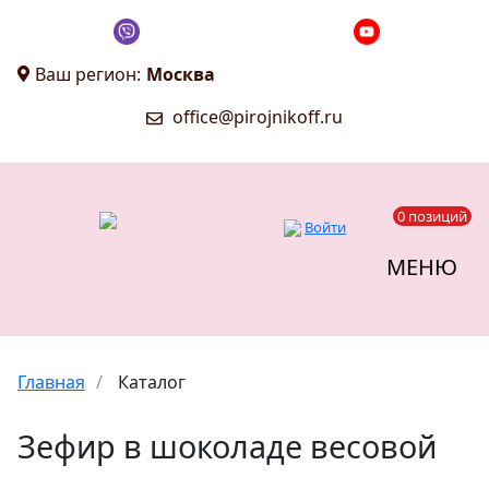
Ваш регион:
Москва
office@pirojnikoff.ru
0 позиций
Войти
МЕНЮ
Главная
/
Каталог
Зефир в шоколаде весовой