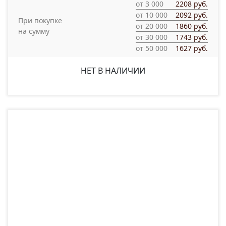
от 3 000
2208 руб.
от 10 000
2092 руб.
При покупке
от 20 000
1860 руб.
на сумму
от 30 000
1743 руб.
от 50 000
1627 руб.
НЕТ В НАЛИЧИИ